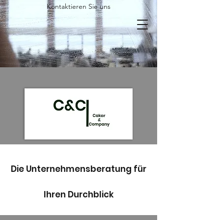
Kontaktieren Sie uns
Die Unternehmensberatung für
Ihren Durchblick