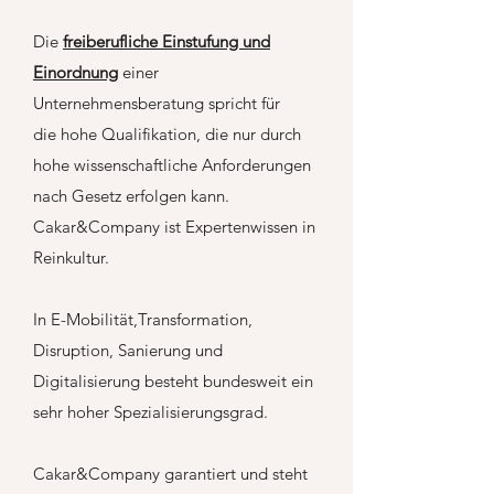
Die
freiberufliche Einstufung und
Einordnung
einer
Unternehmensberatung spricht für
die hohe Qualifikation, die nur durch
hohe wissenschaftliche Anforderungen
nach Gesetz erfolgen kann.
Cakar&Company ist Expertenwissen in
Reinkultur.
In E-Mobilität,Transformation,
Disruption, Sanierung und
Digitalisierung besteht bundesweit ein
sehr hoher Spezialisierungsgrad.
Cakar&Company garantiert und steht