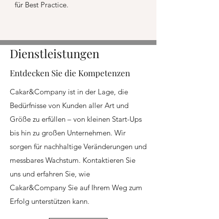
für Best Practice.
Dienstleistungen
Entdecken Sie die Kompetenzen
Cakar&Company ist in der Lage, die
Bedürfnisse von Kunden aller Art und
Größe zu erfüllen – von kleinen Start-Ups
bis hin zu großen Unternehmen. Wir
sorgen für nachhaltige Veränderungen und
messbares Wachstum. Kontaktieren Sie
uns und erfahren Sie, wie
Cakar&Company Sie auf Ihrem Weg zum
Erfolg unterstützen kann.