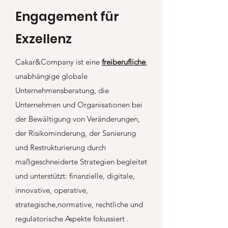
Engagement für
Exzellenz
Cakar&Company ist eine
freiberufliche
,
unabhängige globale
Unternehmensberatung, die
Unternehmen und Organisationen bei
der Bewältigung von Veränderungen,
der Risikominderung, der Sanierung
und Restrukturierung durch
maßgeschneiderte Strategien begleitet
und unterstützt: finanzielle, digitale,
innovative, operative,
strategische,normative, rechtliche und
regulatorische Aspekte fokussiert .